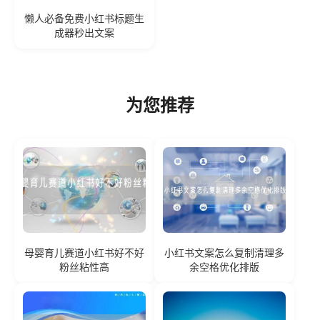
懒人必备免费小红书标题生
成器秒出文案
为您推荐
母婴育儿赛道小红书好不好
小红书文案怎么复制清理多
粉丝粘性高
余空格优化排版