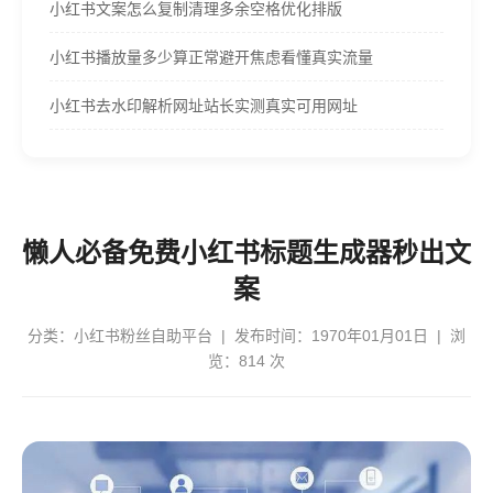
小红书文案怎么复制清理多余空格优化排版
小红书播放量多少算正常避开焦虑看懂真实流量
小红书去水印解析网址站长实测真实可用网址
懒人必备免费小红书标题生成器秒出文
案
分类：
小红书粉丝自助平台
| 发布时间：1970年01月01日 | 浏
览：814 次