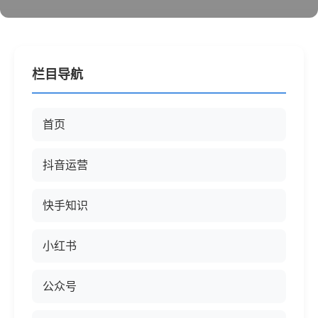
栏目导航
首页
抖音运营
快手知识
小红书
公众号