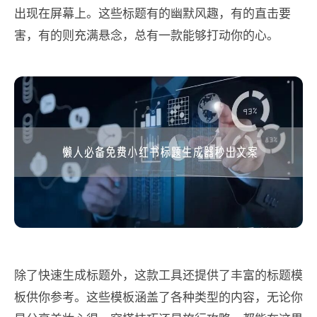
出现在屏幕上。这些标题有的幽默风趣，有的直击要
害，有的则充满悬念，总有一款能够打动你的心。
除了快速生成标题外，这款工具还提供了丰富的标题模
板供你参考。这些模板涵盖了各种类型的内容，无论你