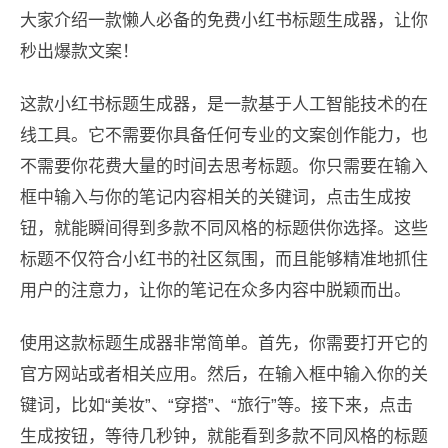
大家介绍一款懒人必备的免费小红书标题生成器，让你
秒出爆款文案！
这款小红书标题生成器，是一款基于人工智能技术的在
线工具。它不需要你具备任何专业的文案创作能力，也
不需要你花费大量的时间去思考标题。你只需要在输入
框中输入与你的笔记内容相关的关键词，点击生成按
钮，就能瞬间得到多款不同风格的标题供你选择。这些
标题不仅符合小红书的社区氛围，而且能够精准地抓住
用户的注意力，让你的笔记在众多内容中脱颖而出。
使用这款标题生成器非常简单。首先，你需要打开它的
官方网站或者相关应用。然后，在输入框中输入你的关
键词，比如“美妆”、“穿搭”、“旅行”等。接下来，点击
生成按钮，等待几秒钟，就能看到多款不同风格的标题