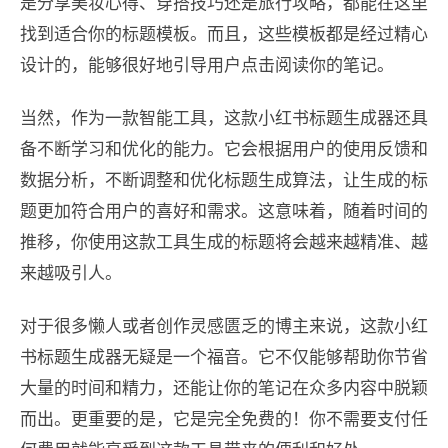
是分享美妆心得、穿搭技巧还是旅行攻略，都能在这里
找到适合你的标题模板。而且，这些模板都是经过精心
设计的，能够很好地引导用户点击阅读你的笔记。
当然，作为一款智能工具，这款小红书标题生成器还具
备不断学习和优化的能力。它会根据用户的使用反馈和
数据分析，不断调整和优化标题生成算法，让生成的标
题更加符合用户的喜好和需求。这意味着，随着时间的
推移，你使用这款工具生成的标题将会越来越精准、越
来越吸引人。
对于很多懒人或者创作灵感匮乏的博主来说，这款小红
书标题生成器无疑是一个福音。它不仅能够帮助你节省
大量的时间和精力，还能让你的笔记在众多内容中脱颖
而出。更重要的是，它是完全免费的！你不需要支付任