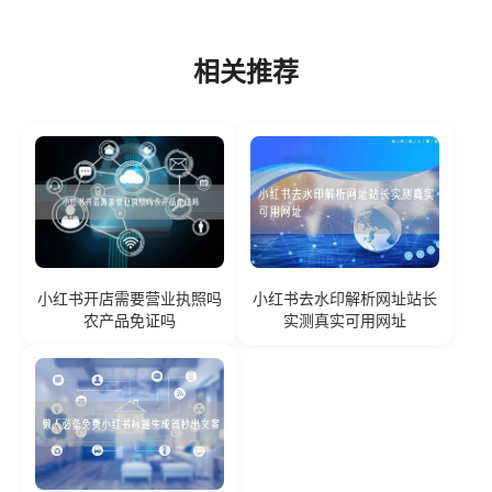
相关推荐
小红书开店需要营业执照吗
小红书去水印解析网址站长
农产品免证吗
实测真实可用网址