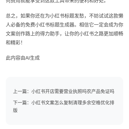
何费用就能享受到这款工具带来的便利和好处。
总之，如果你还在为小红书标题发愁，不妨试试这款懒
人必备的免费小红书标题生成器。相信它一定会成为你
文案创作路上的得力助手，让你的小红书之路更加顺畅
和精彩！
此内容由AI生成
上一篇：小红书开店需要营业执照吗农产品免证吗
下一篇：小红书文案怎么复制清理多余空格优化排
版