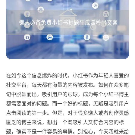
在如今这个信息爆炸的时代，小红书作为年轻人喜爱的
社交平台，每天都有海量的内容被发布。如何在众多笔
记中脱颖而出，吸引用户的眼球，成为每个小红书博主
都需要面对的问题。而一个好的标题，无疑是吸引用户
点击阅读的第一步。但是，对于很多懒人或者创作灵感
匮乏的博主来说，想出一个既吸引人又符合内容的标
题，确实不是一件容易的事情。别担心，今天我就来给