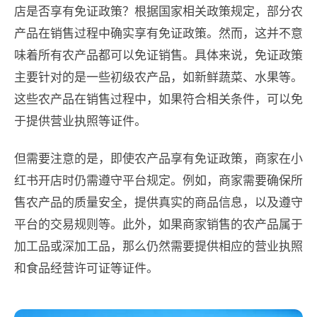
店是否享有免证政策？根据国家相关政策规定，部分农
产品在销售过程中确实享有免证政策。然而，这并不意
味着所有农产品都可以免证销售。具体来说，免证政策
主要针对的是一些初级农产品，如新鲜蔬菜、水果等。
这些农产品在销售过程中，如果符合相关条件，可以免
于提供营业执照等证件。
但需要注意的是，即使农产品享有免证政策，商家在小
红书开店时仍需遵守平台规定。例如，商家需要确保所
售农产品的质量安全，提供真实的商品信息，以及遵守
平台的交易规则等。此外，如果商家销售的农产品属于
加工品或深加工品，那么仍然需要提供相应的营业执照
和食品经营许可证等证件。