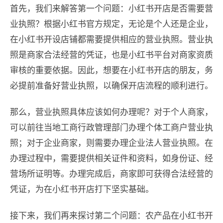
首先，我们来解答第一个问题：小红书开店是否需要营
业执照？根据小红书官方规定，无论是个人还是企业，
在小红书开设店铺都需要提供相应的营业执照。营业执
照是商家合法经营的凭证，也是小红书平台对商家资质
审核的重要依据。因此，想要在小红书开店的朋友，务
必提前准备好营业执照，以确保开店流程的顺利进行。
那么，营业执照具体应该如何办理呢？对于个人商家，
可以前往当地工商行政管理部门办理个体工商户营业执
照；对于企业商家，则需要办理企业法人营业执照。在
办理过程中，需要提供相关证件和资料，如身份证、经
营场所证明等。办理完成后，商家即可获得合法经营的
凭证，为在小红书开店打下坚实基础。
接下来，我们再来探讨第二个问题：农产品在小红书开