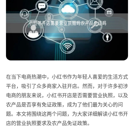
在当下电商热潮中，小红书作为年轻人喜爱的生活方式
平台，吸引了众多商家入驻开店。然而，对于许多初涉
电商的朋友来说，小红书开店是否需要营业执照，以及
农产品是否享有免证政策，成为了他们最为关心的问
题。本文将围绕这两个问题，为大家详细解读小红书开
店的营业执照要求及农产品免证政策。