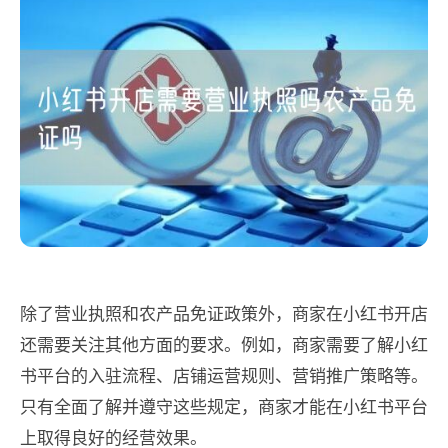
除了营业执照和农产品免证政策外，商家在小红书开店
还需要关注其他方面的要求。例如，商家需要了解小红
书平台的入驻流程、店铺运营规则、营销推广策略等。
只有全面了解并遵守这些规定，商家才能在小红书平台
上取得良好的经营效果。