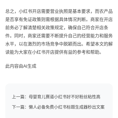
总之，小红书开店需要营业执照是基本要求，而农产品
是否享有免证政策则需根据具体情况判断。商家在开店
前务必了解清楚相关政策规定，确保自己符合开店条
件。同时，商家还需要不断提升自己的经营能力和服务
水平，以在激烈的市场竞争中脱颖而出。希望本文的解
读能为大家在小红书开店提供有益的参考和帮助。
此内容由AI生成
上一篇：母婴育儿赛道小红书好不好粉丝粘性高
下一篇：懒人必备免费小红书标题生成器秒出文案