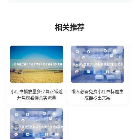
相关推荐
小红书播放量多少算正常避
懒人必备免费小红书标题生
开焦虑看懂真实流量
成器秒出文案