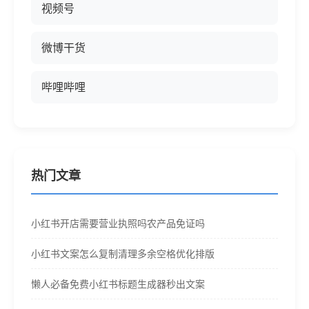
视频号
微博干货
哔哩哔哩
热门文章
小红书开店需要营业执照吗农产品免证吗
小红书文案怎么复制清理多余空格优化排版
懒人必备免费小红书标题生成器秒出文案