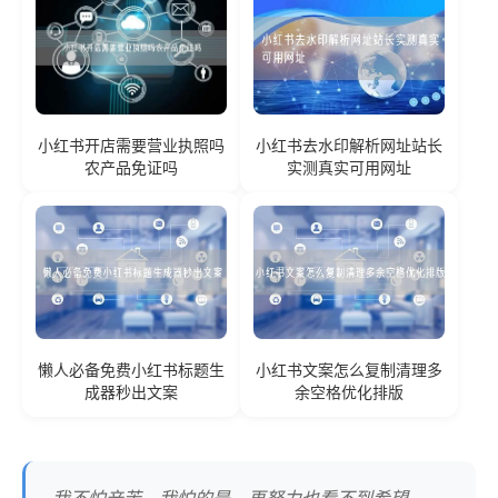
小红书开店需要营业执照吗
小红书去水印解析网址站长
农产品免证吗
实测真实可用网址
懒人必备免费小红书标题生
小红书文案怎么复制清理多
成器秒出文案
余空格优化排版