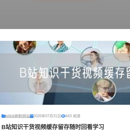
bilibili刷粉网站
2026年07月31日
643 阅读
B站知识干货视频缓存留存随时回看学习