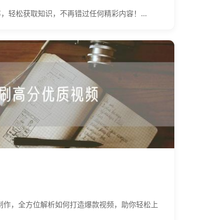
轻松获取知识，不再错过任何精彩内容！...
制作，全方位解析如何打造爆款视频，助你轻松上