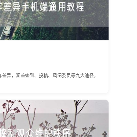
作差异，涵盖签到、投稿、风纪委员等九大途径，