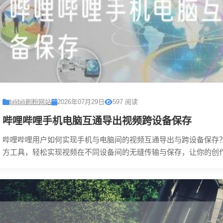
bilibili刷粉网站
2026年07月29日
597 阅读
哔哩哔哩手机电脑互通导出视频跨设备保存
哔哩哔哩用户如何实现手机与电脑间的视频互通导出与跨设备保存
方工具，轻松实现视频在不同设备间的无缝传输与保存，让你的创作成