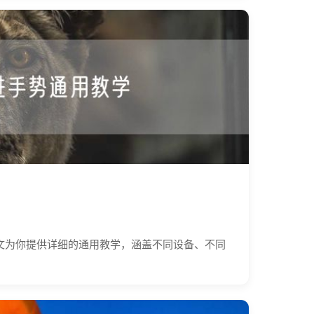
文为你提供详细的通用教学，涵盖不同设备、不同