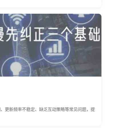
糊、更新频率不稳定、缺乏互动策略等常见问题，提