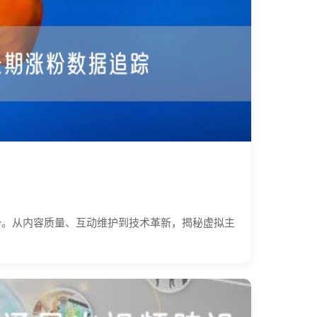
势。从内容质量、互动维护到技术革新，揭秘虚拟主