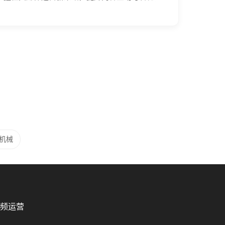
机械
频运营