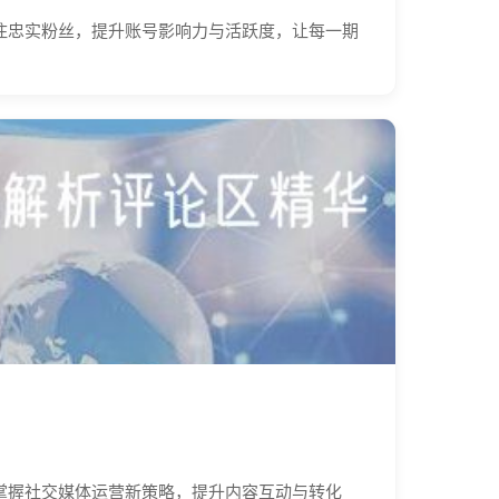
住忠实粉丝，提升账号影响力与活跃度，让每一期
掌握社交媒体运营新策略，提升内容互动与转化