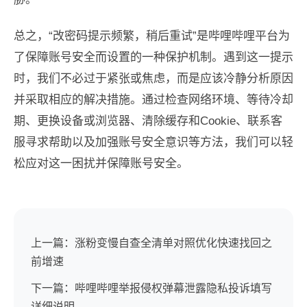
总之，“改密码提示频繁，稍后重试”是哔哩哔哩平台为
了保障账号安全而设置的一种保护机制。遇到这一提示
时，我们不必过于紧张或焦虑，而是应该冷静分析原因
并采取相应的解决措施。通过检查网络环境、等待冷却
期、更换设备或浏览器、清除缓存和Cookie、联系客
服寻求帮助以及加强账号安全意识等方法，我们可以轻
松应对这一困扰并保障账号安全。
上一篇：涨粉变慢自查全清单对照优化快速找回之
前增速
下一篇：哔哩哔哩举报侵权弹幕泄露隐私投诉填写
详细说明