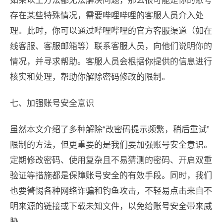
如果以上方法都无法解决问题，那么很可能是你的账号
存在某些特殊情况，需要哔哩哔哩的客服人员介入处
理。此时，你可以通过哔哩哔哩的官方客服渠道（如在
线客服、客服邮箱等）联系客服人员，向他们说明你的
情况，并寻求帮助。客服人员会根据你提供的信息进行
核实和处理，帮助你解除密码修改的限制。
七、加强账号安全意识
虽然本文介绍了多种解除“改密码提示频繁，稍后重试”
限制的方法，但更重要的是我们要加强账号安全意识。
定期修改密码、使用复杂且不易猜测的密码、开启双重
验证等措施都是保障账号安全的有效手段。同时，我们
也要警惕各种网络诈骗和钓鱼攻击，不轻易点击来自不
明来源的链接或下载未知文件，以免给账号安全带来威
胁。