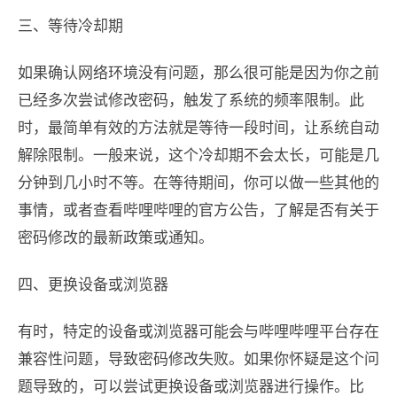
三、等待冷却期
如果确认网络环境没有问题，那么很可能是因为你之前
已经多次尝试修改密码，触发了系统的频率限制。此
时，最简单有效的方法就是等待一段时间，让系统自动
解除限制。一般来说，这个冷却期不会太长，可能是几
分钟到几小时不等。在等待期间，你可以做一些其他的
事情，或者查看哔哩哔哩的官方公告，了解是否有关于
密码修改的最新政策或通知。
四、更换设备或浏览器
有时，特定的设备或浏览器可能会与哔哩哔哩平台存在
兼容性问题，导致密码修改失败。如果你怀疑是这个问
题导致的，可以尝试更换设备或浏览器进行操作。比