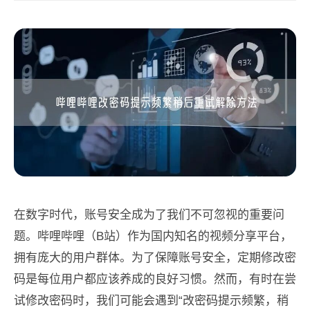
在数字时代，账号安全成为了我们不可忽视的重要问
题。哔哩哔哩（B站）作为国内知名的视频分享平台，
拥有庞大的用户群体。为了保障账号安全，定期修改密
码是每位用户都应该养成的良好习惯。然而，有时在尝
试修改密码时，我们可能会遇到“改密码提示频繁，稍