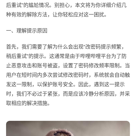
后重试”的尴尬情况。别担心，本文将为你详细介绍几
种有效的解除方法，让你轻松应对这一困扰。
一、理解提示原因
首先，我们需要了解为什么会出现“改密码提示频繁，
稍后重试”的提示。这通常是由于哔哩哔哩平台为了防
止恶意攻击和账号被盗，设置了密码修改频率限制。当
用户在短时间内多次尝试修改密码时，系统就会自动触
发这一限制，以保护账号安全。因此，遇到这一提示
时，我们不必过于紧张，而是应该冷静分析原因，并采
取相应的解决措施。