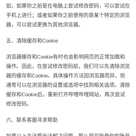
如，如果你之前是在电脑上尝试修改密码，可以尝试在
手机上进行；或者如果你之前使用的是某个特定的浏览
器，可以尝试更换为其他浏览器。
五、清除缓存和Cookie
浏览器缓存和Cookie有时也会影响网页的正常加载和
操作。因此，在尝试修改密码前，我们可以先清除浏览
器的缓存和Cookie。具体操作方法因浏览器而异，但
通常可以在浏览器的设置或选项中找到相关选项。清除
缓存和Cookie后，重新打开哔哩哔哩网站，再次尝试
修改密码。
六、联系客服寻求帮助