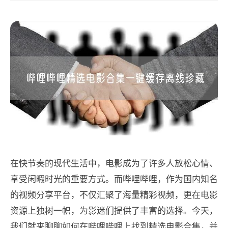
在快节奏的现代生活中，电影成为了许多人放松心情、
享受闲暇时光的重要方式。而哔哩哔哩，作为国内知名
的视频分享平台，不仅汇聚了海量精彩视频，更在电影
资源上独树一帜，为影迷们提供了丰富的选择。今天，
我们就来聊聊如何在哔哩哔哩上找到精选电影合集，并