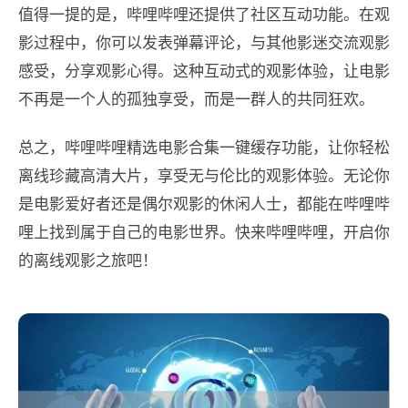
值得一提的是，哔哩哔哩还提供了社区互动功能。在观
影过程中，你可以发表弹幕评论，与其他影迷交流观影
感受，分享观影心得。这种互动式的观影体验，让电影
不再是一个人的孤独享受，而是一群人的共同狂欢。
总之，哔哩哔哩精选电影合集一键缓存功能，让你轻松
离线珍藏高清大片，享受无与伦比的观影体验。无论你
是电影爱好者还是偶尔观影的休闲人士，都能在哔哩哔
哩上找到属于自己的电影世界。快来哔哩哔哩，开启你
的离线观影之旅吧！