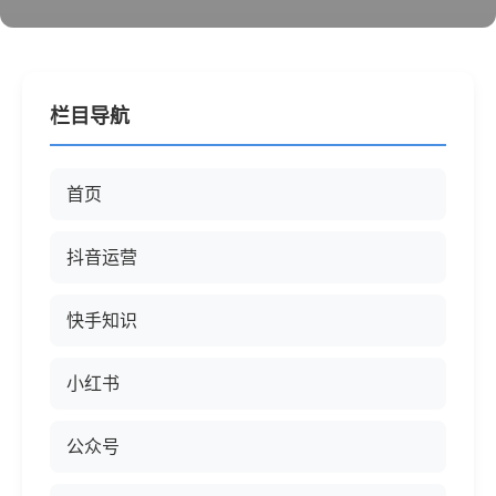
栏目导航
首页
抖音运营
快手知识
小红书
公众号