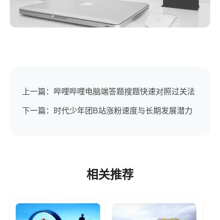
上一篇：哔哩哔哩电脑端答题搜题快速对照过关法
下一篇：时代少年团B站涨粉速度与长期发展潜力
相关推荐