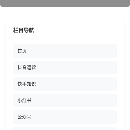
栏目导航
首页
抖音运营
快手知识
小红书
公众号