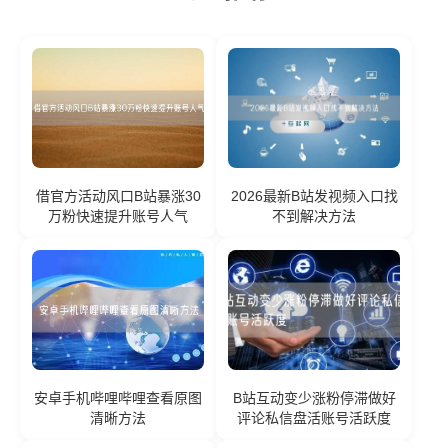
借官方活动风口B站暴涨30
2026最新B站发视频入口找
万粉快速提升账号人气
不到解决方法
安卓手机哔哩哔哩查看原图
B站互动变少涨粉停滞做好
清晰方法
评论私信盘活账号活跃度