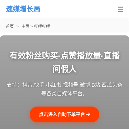
速媒增长局
首页
>
主页
>
哔哩哔哩
有效粉丝购买·点赞播放量·直播
间假人
支持：抖音,快手,小红书,视频号,微博,B站,西瓜头条
等各类自媒体平台。
点击进入自助下单平台