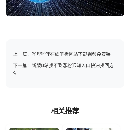
上一篇：哔哩哔哩在线解析网站下载视频免安装
下一篇：新版B站找不到涨粉通知入口快速找回方
法
相关推荐