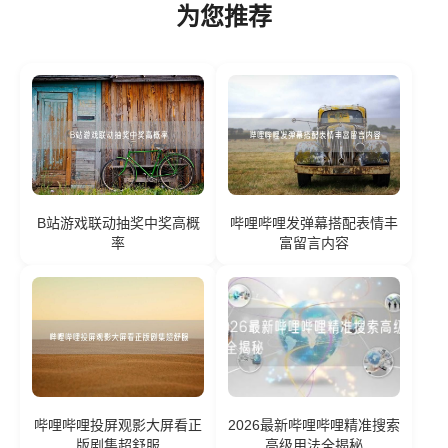
为您推荐
B站游戏联动抽奖中奖高概
哔哩哔哩发弹幕搭配表情丰
率
富留言内容
哔哩哔哩投屏观影大屏看正
2026最新哔哩哔哩精准搜索
版剧集超舒服
高级用法全揭秘